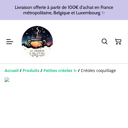
Livraison offerte à partir de 100€ d'achat en France
métropolitaine, Belgique et Luxembourg ✨
Accueil
/
Produits
/
Petites créoles ✨
/
Créoles coquillage