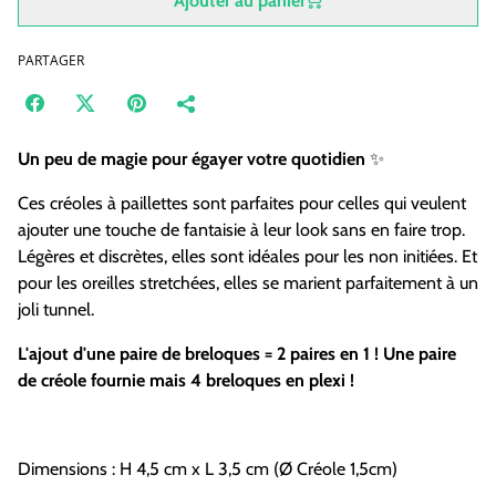
Ajouter au panier
PARTAGER
Un peu de magie pour égayer votre quotidien
✨
Ces créoles à paillettes sont parfaites pour celles qui veulent
ajouter une touche de fantaisie à leur look sans en faire trop.
Légères et discrètes, elles sont idéales pour les non initiées. Et
pour les oreilles stretchées, elles se marient parfaitement à un
joli tunnel.
L'ajout d'une paire de breloques = 2 paires en 1 ! Une paire
de créole fournie mais 4 breloques en plexi !
Dimensions : H 4,5 cm x L 3,5 cm (Ø
Créole 1,5cm)