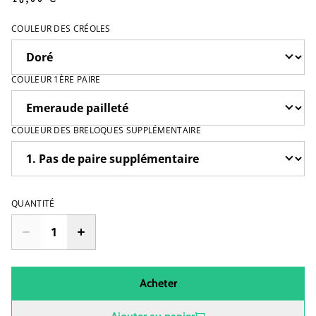
COULEUR DES CRÉOLES
COULEUR 1ÈRE PAIRE
COULEUR DES BRELOQUES SUPPLÉMENTAIRE
QUANTITÉ
Acheter