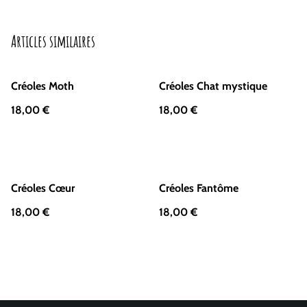
Articles similaires
Créoles Moth
Créoles Chat mystique
18,00 €
18,00 €
Créoles Cœur
Créoles Fantôme
18,00 €
18,00 €