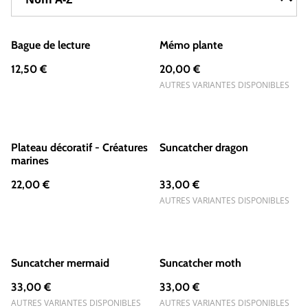
Bague de lecture
Mémo plante
12,50 €
20,00 €
AUTRES VARIANTES DISPONIBLES
Plateau décoratif - Créatures
Suncatcher dragon
marines
22,00 €
33,00 €
AUTRES VARIANTES DISPONIBLES
Suncatcher mermaid
Suncatcher moth
33,00 €
33,00 €
AUTRES VARIANTES DISPONIBLES
AUTRES VARIANTES DISPONIBLES