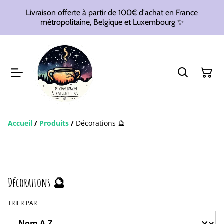
Livraison offerte à partir de 100€ d'achat en France
métropolitaine, Belgique et Luxembourg ✨
Accueil
/
Produits
/
Décorations 🔮
Décorations 🔮
TRIER PAR