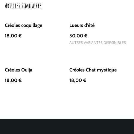
Articles similaires
Créoles coquillage
Lueurs d'été
18,00 €
30,00 €
AUTRES VARIANTES DISPONIBLES
Créoles Ouija
Créoles Chat mystique
18,00 €
18,00 €