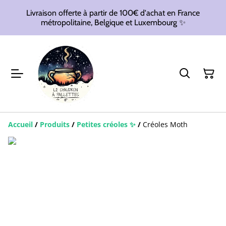
Livraison offerte à partir de 100€ d'achat en France
métropolitaine, Belgique et Luxembourg ✨
Accueil
/
Produits
/
Petites créoles ✨
/
Créoles Moth