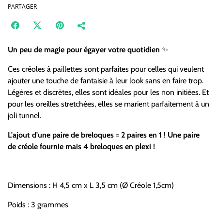
PARTAGER
Un peu de magie pour égayer votre quotidien
✨
Ces créoles à paillettes sont parfaites pour celles qui veulent
ajouter une touche de fantaisie à leur look sans en faire trop.
Légères et discrètes, elles sont idéales pour les non initiées. Et
pour les oreilles stretchées, elles se marient parfaitement à un
joli tunnel.
L'ajout d'une paire de breloques = 2 paires en 1 ! Une paire
de créole fournie mais 4 breloques en plexi !
Dimensions : H 4,5 cm x L 3,5 cm (Ø
Créole 1,5cm)
Poids : 3
grammes