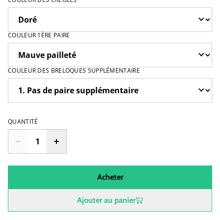
COULEUR 1ÈRE PAIRE
COULEUR DES BRELOQUES SUPPLÉMENTAIRE
QUANTITÉ
Acheter
Ajouter au panier