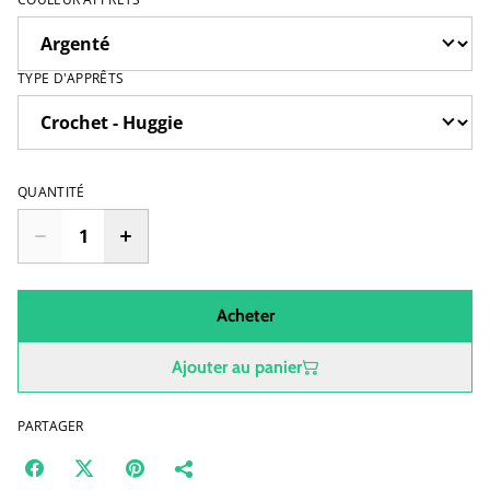
TYPE D'APPRÊTS
QUANTITÉ
Acheter
Ajouter au panier
PARTAGER