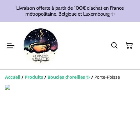
Livraison offerte à partir de 100€ d'achat en France
métropolitaine, Belgique et Luxembourg ✨
Accueil
/
Produits
/
Boucles d'oreilles ✨
/
Porte-Poisse