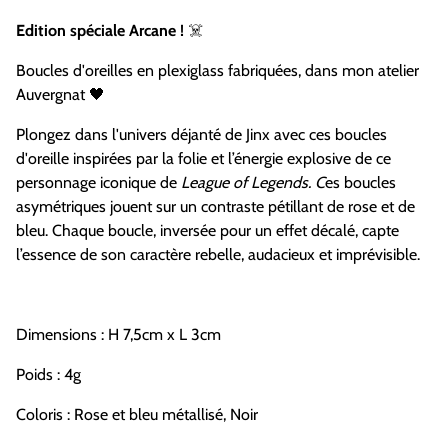
Edition spéciale Arcane !
☠️
Boucles d'oreilles en plexiglass fabriquées, dans mon atelier
Auvergnat 🖤
Plongez dans l'univers déjanté de Jinx avec ces boucles
d'oreille inspirées par la folie et l’énergie explosive de ce
personnage iconique de
League of Legends. C
es boucles
asymétriques jouent sur un contraste pétillant de rose et de
bleu. Chaque boucle, inversée pour un effet décalé, capte
l’essence de son caractère rebelle, audacieux et imprévisible.
Dimensions : H 7,5cm x L 3cm
Poids : 4g
Coloris : Rose et bleu métallisé, Noir