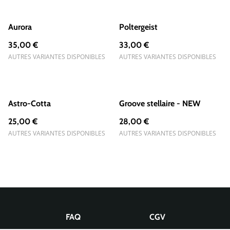
Aurora
Poltergeist
35,00 €
33,00 €
AUTRES VARIANTES DISPONIBLES
AUTRES VARIANTES DISPONIBLES
Astro-Cotta
Groove stellaire - NEW
25,00 €
28,00 €
AUTRES VARIANTES DISPONIBLES
AUTRES VARIANTES DISPONIBLES
FAQ
CGV